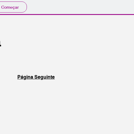
Começar
a
Página Seguinte